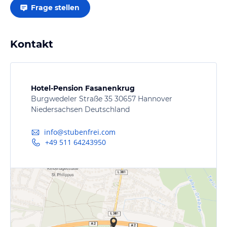
Frage stellen
Kontakt
Hotel-Pension Fasanenkrug
Burgwedeler Straße 35 30657 Hannover
Niedersachsen Deutschland
info@stubenfrei.com
+49 511 64243950