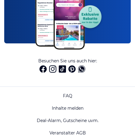
Besuchen Sie uns auch hier:
FAQ
Inhalte melden
Deal-Alarm, Gutscheine uvm.
Veranstalter AGB