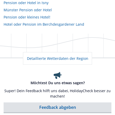
Pension oder Hotel in Isny
Münster Pension oder Hotel
Pension oder kleines Hotel!
Hotel oder Pension im Berchdesgardener Land
Detaillierte Wetterdaten der Region
Möchtest Du uns etwas sagen?
Super! Dein Feedback hilft uns dabei, HolidayCheck besser zu
machen!
Feedback abgeben