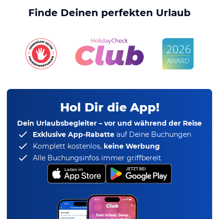
Finde Deinen perfekten Urlaub
Hol Dir die App!
Dein Urlaubsbegleiter – vor und während der Reise
Exklusive App-Rabatte
auf Deine Buchungen
Komplett kostenlos,
keine Werbung
Alle Buchungsinfos immer griffbereit