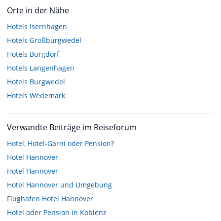
Orte in der Nähe
Hotels
Isernhagen
Hotels
Großburgwedel
Hotels
Burgdorf
Hotels
Langenhagen
Hotels
Burgwedel
Hotels
Wedemark
Verwandte Beiträge im Reiseforum
Hotel, Hotel-Garni oder Pension?
Hotel Hannover
Hotel Hannover
Hotel Hannover und Umgebung
Flughafen Hotel Hannover
Hotel oder Pension in Koblenz