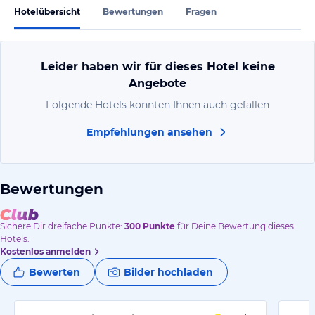
Hotelübersicht
Bewertungen
Fragen
Leider haben wir für dieses Hotel keine
Angebote
Folgende Hotels könnten Ihnen auch gefallen
Empfehlungen ansehen
Bewertungen
Sichere Dir
dreifache
Punkte:
300
Punkte
für Deine Bewertung dieses
Hotels.
Kostenlos anmelden
Bewerten
Bilder hochladen