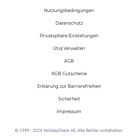
Nutzungsbedingungen
Datenschutz
Privatsphäre-Einstellungen
Utiq Verwalten
AGB
AGB Gutscheine
Erklärung zur Barrierefreiheit
Sicherheit
Impressum
© 1999 - 2026 HolidayCheck AG. Alle Rechte vorbehalten.