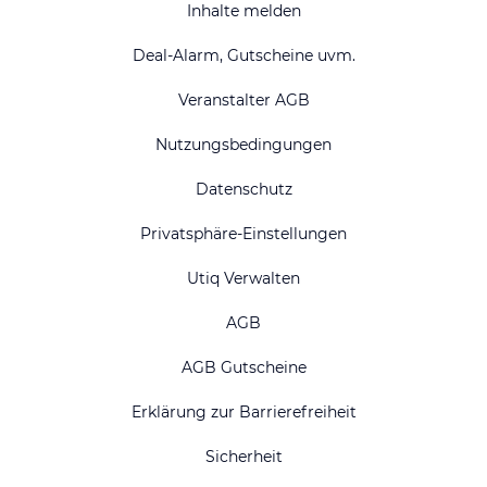
Inhalte melden
Deal-Alarm, Gutscheine uvm.
Veranstalter AGB
Nutzungsbedingungen
Datenschutz
Privatsphäre-Einstellungen
Utiq Verwalten
AGB
AGB Gutscheine
Erklärung zur Barrierefreiheit
Sicherheit