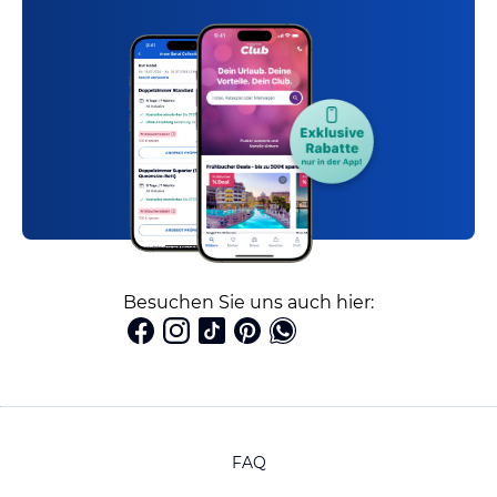
Besuchen Sie uns auch hier:
FAQ