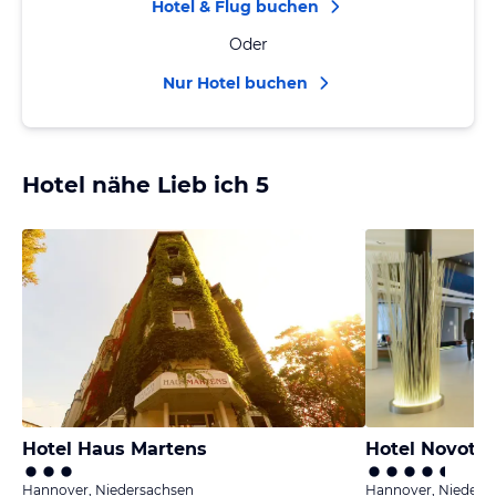
Hotel & Flug buchen
Oder
Nur Hotel buchen
Hotel nähe Lieb ich 5
Hotel Haus Martens
Hotel Novote
Hannover, Niedersachsen
Hannover, Nieders