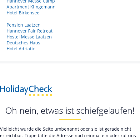
Hannover Messe Camp
Apartment Klingemann
Hotel Birkensee
Pension Laatzen
Hannover Fair Retreat
Hostel Messe Laatzen
Deutsches Haus
Hotel Adriatic
Oh nein, etwas ist schiefgelaufen!
Vielleicht wurde die Seite umbenannt oder sie ist gerade nicht
erreichbar. Tippe bitte die Adresse noch einmal ein oder ruf uns