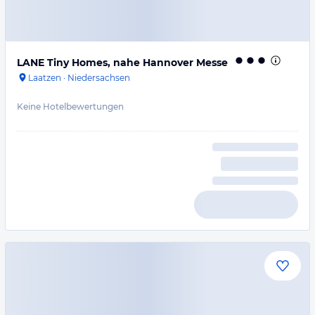
LANE Tiny Homes, nahe Hannover Messe
Laatzen
·
Niedersachsen
Keine Hotelbewertungen