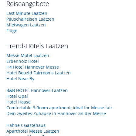
Reiseangebote
Last Minute Laatzen
Pauschalreisen Laatzen
Mietwagen Laatzen
Flüge
Trend-Hotels
Laatzen
Messe Motel Laatzen
Erbenholz Hotel
H4 Hotel Hannover Messe
Hotel Bouzid Fairrooms Laatzen
Hotel Near By
B&B HOTEL Hannover-Laatzen
Hotel Opal
Hotel Haase
Comfortable 3 Room apartment, ideal for Messe fair
Dein zweites Zuhause in Hannover an der Messe
Hahne's Gästehaus
Aparthotel Messe Laatzen