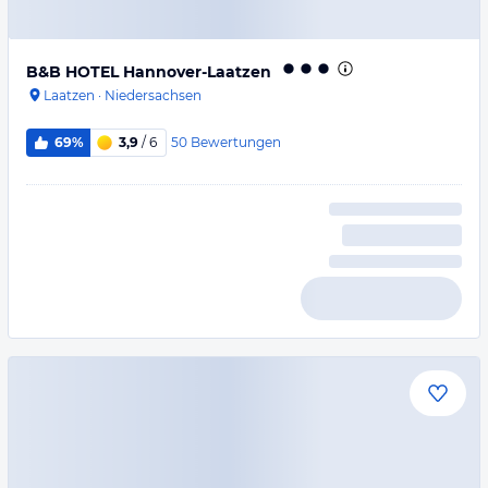
B&B HOTEL Hannover-Laatzen
Laatzen
·
Niedersachsen
50
Bewertungen
69%
3,9
/ 6