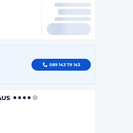
089 143 79 143
AUS