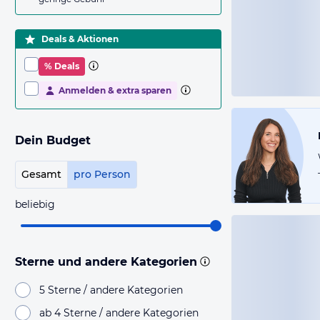
Deals & Aktionen
% Deals
Anmelden & extra sparen
Dein Budget
Gesamt
pro Person
beliebig
Sterne und andere Kategorien
5 Sterne / andere Kategorien
ab 4 Sterne / andere Kategorien