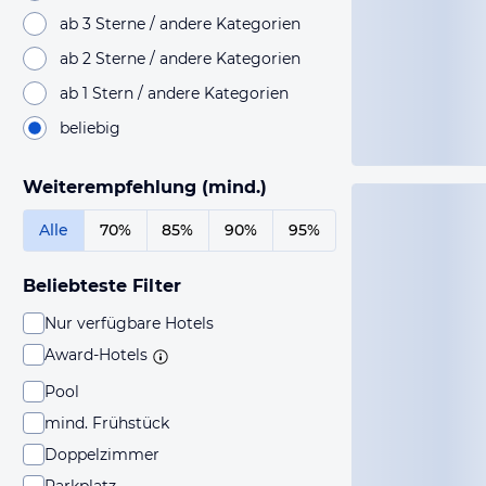
ab 3 Sterne / andere Kategorien
ab 2 Sterne / andere Kategorien
ab 1 Stern / andere Kategorien
beliebig
Weiterempfehlung (mind.)
Alle
70%
85%
90%
95%
Beliebteste Filter
Nur verfügbare Hotels
Award-Hotels
Pool
mind. Frühstück
Doppelzimmer