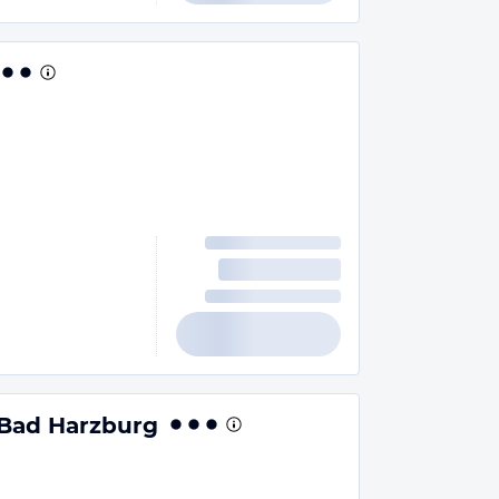
Bad Harzburg