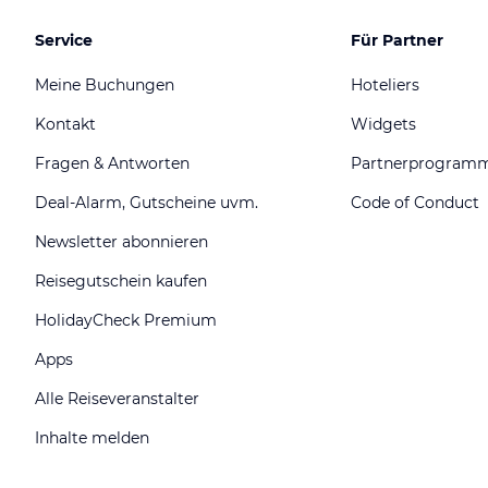
Service
Für Partner
Meine Buchungen
Hoteliers
Kontakt
Widgets
Fragen & Antworten
Partnerprogram
Deal-Alarm, Gutscheine uvm.
Code of Conduct
Newsletter abonnieren
Reisegutschein kaufen
HolidayCheck Premium
Apps
Alle Reiseveranstalter
Inhalte melden