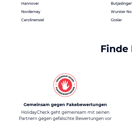
Hannover
Butjadinge
Norderney
Wurster No
Carolinensiel
Goslar
Finde
Gemeinsam gegen Fakebewertungen
HolidayCheck geht gemeinsam mit seinen
Partnern gegen gefälschte Bewertungen vor