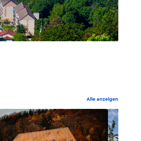
Alle anzeigen