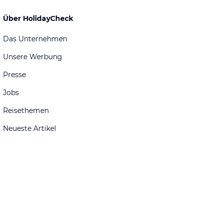
Über HolidayCheck
Das Unternehmen
Unsere Werbung
Presse
Jobs
Reisethemen
Neueste Artikel