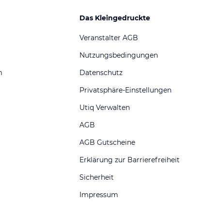
Das Kleingedruckte
Veranstalter AGB
Nutzungsbedingungen
m
Datenschutz
Privatsphäre-Einstellungen
Utiq Verwalten
AGB
AGB Gutscheine
Erklärung zur Barrierefreiheit
Sicherheit
Impressum