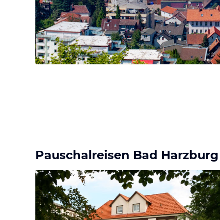
Pauschalreisen Bad Harzburg