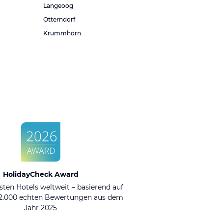
Langeoog
Otterndorf
Krummhörn
HolidayCheck Award
sten Hotels weltweit – basierend auf
92.000 echten Bewertungen aus dem
Jahr 2025