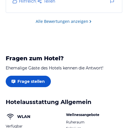
Hilfreich
Teilen
Alle Bewertungen anzeigen
Fragen zum Hotel?
Ehemalige Gäste des Hotels kennen die Antwort!
Frage stellen
Hotelausstattung Allgemein
Wellnessangebote
WLAN
Ruheraum
Verfügbar