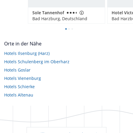
Sole Tannenhof
Hotel Vict
Bad Harzburg, Deutschland
Bad Harzb
Orte in der Nähe
Hotels
Ilsenburg (Harz)
Hotels
Schulenberg im Oberharz
Hotels
Goslar
Hotels
Vienenburg
Hotels
Schierke
Hotels
Altenau