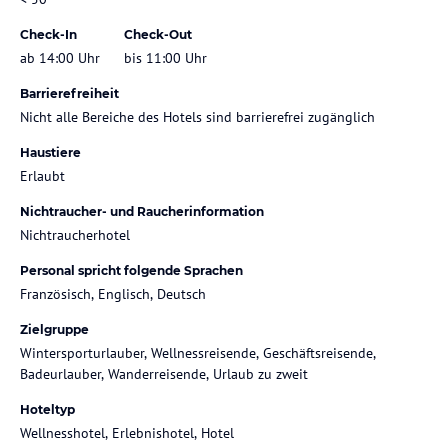
Check-In
Check-Out
ab 14:00 Uhr
bis 11:00 Uhr
Barrierefreiheit
Nicht alle Bereiche des Hotels sind barrierefrei zugänglich
Haustiere
Erlaubt
Nichtraucher- und Raucherinformation
Nichtraucherhotel
Personal spricht folgende Sprachen
Französisch, Englisch, Deutsch
Zielgruppe
Wintersporturlauber, Wellnessreisende, Geschäftsreisende,
Badeurlauber, Wanderreisende, Urlaub zu zweit
Hoteltyp
Wellnesshotel, Erlebnishotel, Hotel