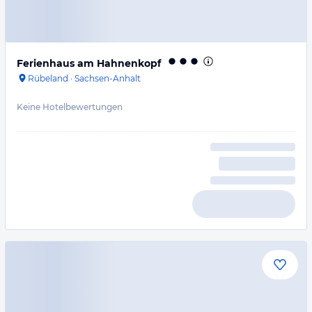
Ferienhaus am Hahnenkopf
Rübeland
·
Sachsen-Anhalt
Keine Hotelbewertungen