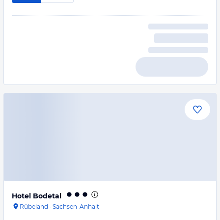
Hotel Bodetal
Rübeland
·
Sachsen-Anhalt