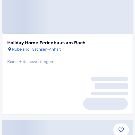
Holiday Home Ferienhaus am Bach
Rübeland
·
Sachsen-Anhalt
Keine Hotelbewertungen