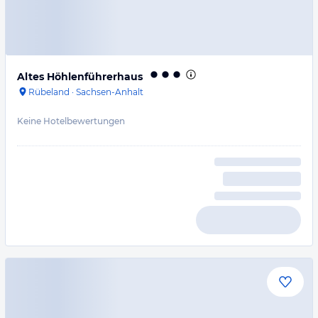
Altes Höhlenführerhaus
Rübeland
·
Sachsen-Anhalt
Keine Hotelbewertungen