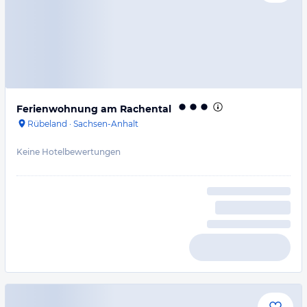
Ferienwohnung am Rachental
Rübeland
·
Sachsen-Anhalt
Keine Hotelbewertungen