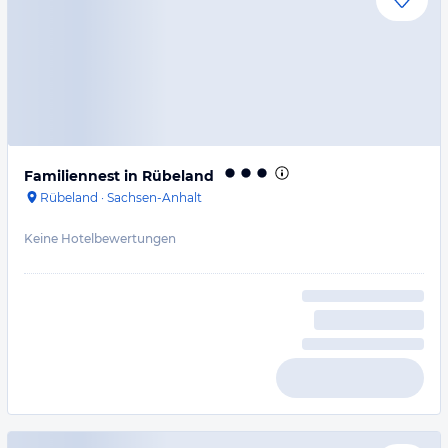
Familiennest in Rübeland
Rübeland
·
Sachsen-Anhalt
Keine Hotelbewertungen