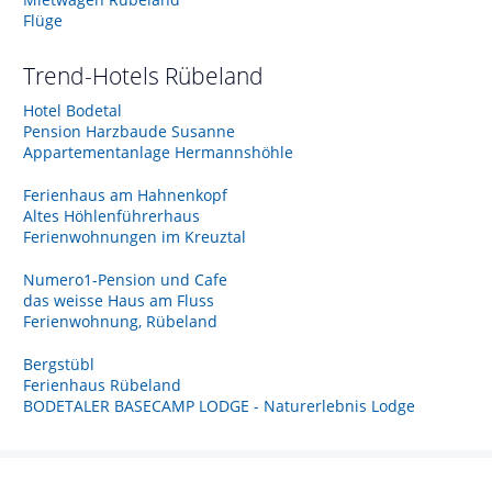
Flüge
Trend-Hotels
Rübeland
Hotel Bodetal
Pension Harzbaude Susanne
Appartementanlage Hermannshöhle
Ferienhaus am Hahnenkopf
Altes Höhlenführerhaus
Ferienwohnungen im Kreuztal
Numero1-Pension und Cafe
das weisse Haus am Fluss
Ferienwohnung, Rübeland
Bergstübl
Ferienhaus Rübeland
BODETALER BASECAMP LODGE - Naturerlebnis Lodge