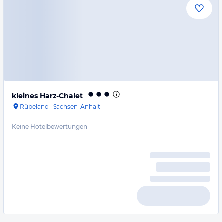
kleines Harz-Chalet
Rübeland
·
Sachsen-Anhalt
Keine Hotelbewertungen