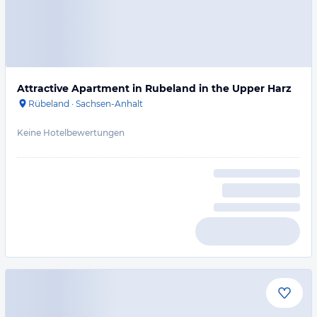
Attractive Apartment in Rubeland in the Upper Harz
Rübeland
·
Sachsen-Anhalt
Keine Hotelbewertungen