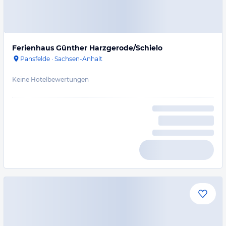
Ferienhaus Günther Harzgerode/Schielo
Pansfelde
·
Sachsen-Anhalt
Keine Hotelbewertungen