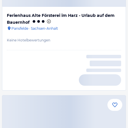
Ferienhaus Alte Försterei im Harz - Urlaub auf dem
Bauernhof
Pansfelde
·
Sachsen-Anhalt
Keine Hotelbewertungen