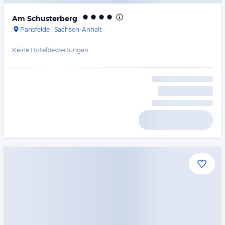
Am Schusterberg
Pansfelde
·
Sachsen-Anhalt
Keine Hotelbewertungen