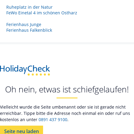
Ruheplatz in der Natur
FeWo Einetal 4 im schönen Ostharz
Ferienhaus Junge
Ferienhaus Falkenblick
Oh nein, etwas ist schiefgelaufen!
Vielleicht wurde die Seite umbenannt oder sie ist gerade nicht
erreichbar. Tippe bitte die Adresse noch einmal ein oder ruf uns
kostenlos an unter
0891 437 9100
.
Seite neu laden