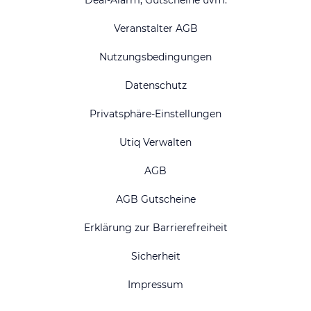
Veranstalter AGB
Nutzungsbedingungen
Datenschutz
Privatsphäre-Einstellungen
Utiq Verwalten
AGB
AGB Gutscheine
Erklärung zur Barrierefreiheit
Sicherheit
Impressum