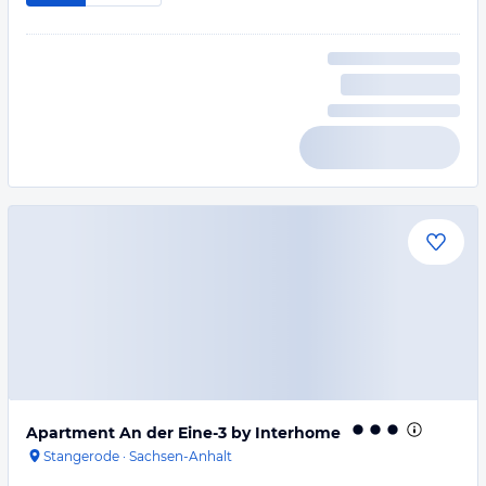
Apartment An der Eine-3 by Interhome
Stangerode
·
Sachsen-Anhalt