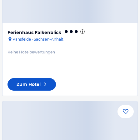
Ferienhaus Falkenblick
Pansfelde
·
Sachsen-Anhalt
Keine Hotelbewertungen
Zum Hotel