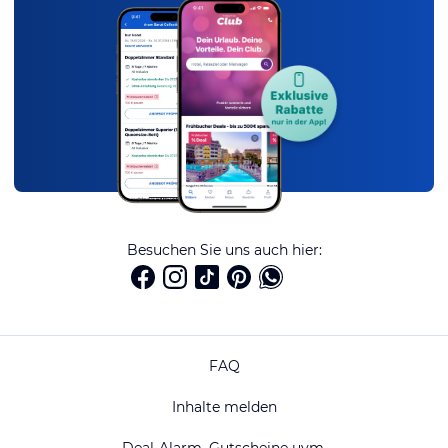
Besuchen Sie uns auch hier:
FAQ
Inhalte melden
Deal-Alarm, Gutscheine uvm.