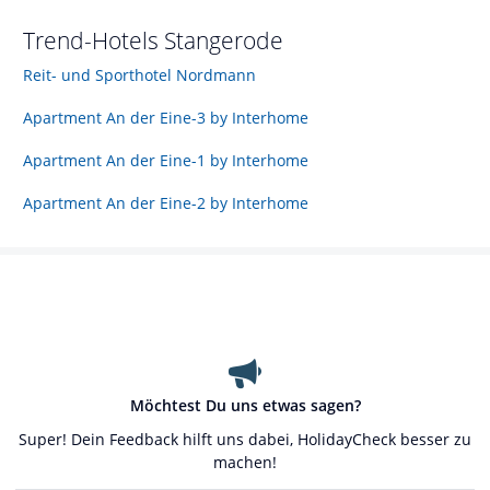
Trend-Hotels
Stangerode
Reit- und Sporthotel Nordmann
Apartment An der Eine-3 by Interhome
Apartment An der Eine-1 by Interhome
Apartment An der Eine-2 by Interhome
Möchtest Du uns etwas sagen?
Super! Dein Feedback hilft uns dabei, HolidayCheck besser zu
machen!