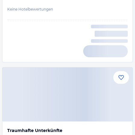
Keine Hotelbewertungen
Traumhafte Unterkünfte