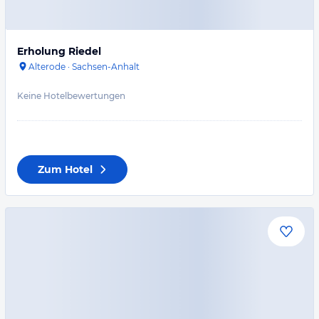
Erholung Riedel
Alterode
·
Sachsen-Anhalt
Keine Hotelbewertungen
Zum Hotel