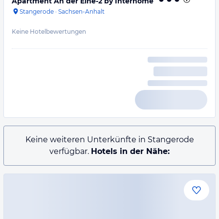
Apartment An der Eine-2 by Interhome
Stangerode
·
Sachsen-Anhalt
Keine Hotelbewertungen
Keine weiteren Unterkünfte in Stangerode
verfügbar.
Hotels in der Nähe: