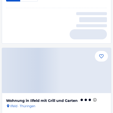
Wohnung in Ilfeld mit Grill und Garten
Ilfeld
·
Thüringen