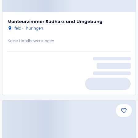
Monteurzimmer Südharz und Umgebung
Ilfeld
·
Thüringen
Keine Hotelbewertungen