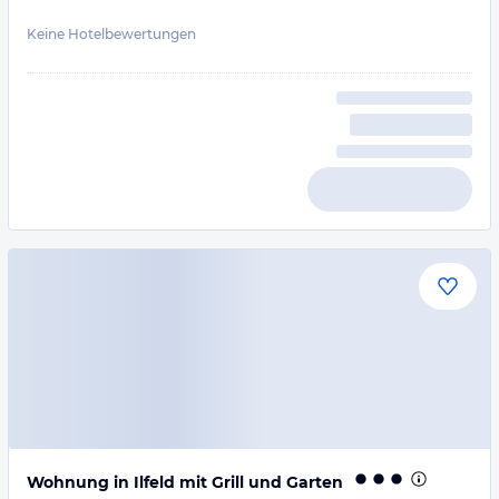
Keine Hotelbewertungen
Wohnung in Ilfeld mit Grill und Garten