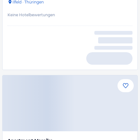
Ilfeld
·
Thüringen
Keine Hotelbewertungen