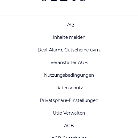
FAQ
Inhalte melden
Deal-Alarm, Gutscheine uvm.
Veranstalter AGB
Nutzungsbedingungen
Datenschutz
Privatsphäre-Einstellungen
Utiq Verwalten
AGB