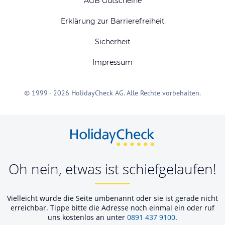
AGB Gutscheine
Erklärung zur Barrierefreiheit
Sicherheit
Impressum
© 1999 - 2026 HolidayCheck AG. Alle Rechte vorbehalten.
Oh nein, etwas ist schiefgelaufen!
Vielleicht wurde die Seite umbenannt oder sie ist gerade nicht
erreichbar. Tippe bitte die Adresse noch einmal ein oder ruf
uns kostenlos an unter
0891 437 9100
.