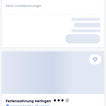
Keine Hotelbewertungen
Ferienwohnung Heringen