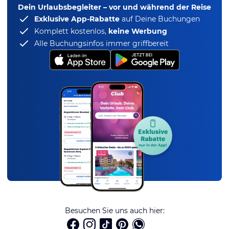
Dein Urlaubsbegleiter – vor und während der Reise
Exklusive App-Rabatte
auf Deine Buchungen
Komplett kostenlos,
keine Werbung
Alle Buchungsinfos immer griffbereit
Besuchen Sie uns auch hier: