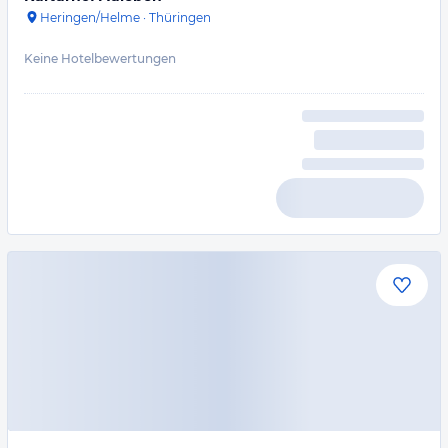
Heringen/Helme
·
Thüringen
Keine Hotelbewertungen