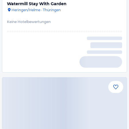
Watermill Stay With Garden
Heringen/Helme
·
Thüringen
Keine Hotelbewertungen