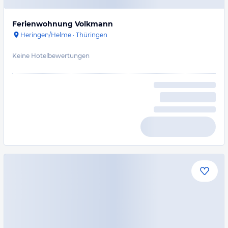
Ferienwohnung Volkmann
Heringen/Helme
·
Thüringen
Keine Hotelbewertungen