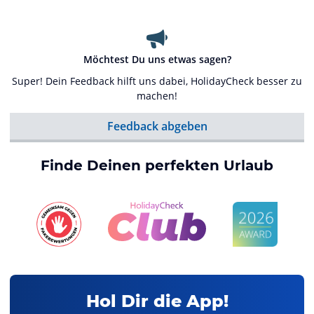
Möchtest Du uns etwas sagen?
Super! Dein Feedback hilft uns dabei, HolidayCheck besser zu
machen!
Feedback abgeben
Finde Deinen perfekten Urlaub
Hol Dir die App!