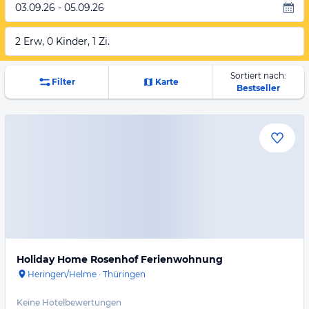
03.09.26 - 05.09.26
2 Erw, 0 Kinder, 1 Zi.
Sortiert nach:
Filter
Karte
Bestseller
Holiday Home Rosenhof Ferienwohnung
Heringen/Helme
·
Thüringen
Keine Hotelbewertungen