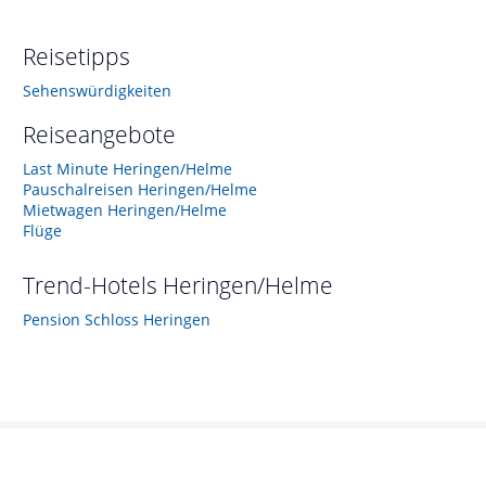
Reisetipps
Sehenswürdigkeiten
Reiseangebote
Last Minute Heringen/Helme
Pauschalreisen Heringen/Helme
Mietwagen Heringen/Helme
Flüge
Trend-Hotels
Heringen/Helme
Pension Schloss Heringen