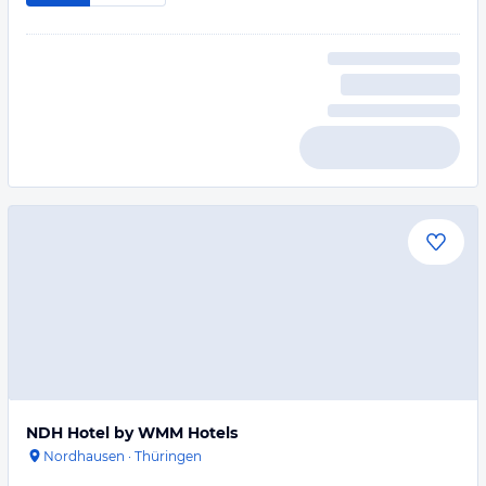
NDH Hotel by WMM Hotels
Nordhausen
·
Thüringen