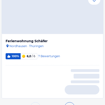
Ferienwohnung Schäfer
Nordhausen
·
Thüringen
7
Bewertungen
100%
6,0
/ 6