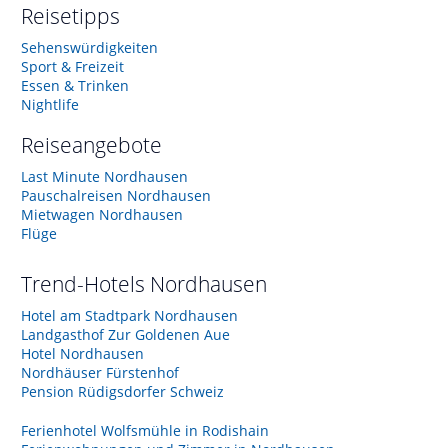
Reisetipps
Sehenswürdigkeiten
Sport & Freizeit
Essen & Trinken
Nightlife
Reiseangebote
Last Minute Nordhausen
Pauschalreisen Nordhausen
Mietwagen Nordhausen
Flüge
Trend-Hotels
Nordhausen
Hotel am Stadtpark Nordhausen
Landgasthof Zur Goldenen Aue
Hotel Nordhausen
Nordhäuser Fürstenhof
Pension Rüdigsdorfer Schweiz
Ferienhotel Wolfsmühle in Rodishain