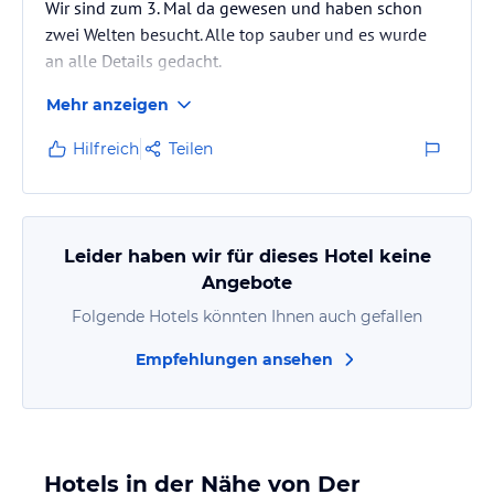
Wir sind zum 3. Mal da gewesen und haben schon
zwei Welten besucht. Alle top sauber und es wurde
an alle Details gedacht.
Mehr anzeigen
Hilfreich
Teilen
Leider haben wir für dieses Hotel keine
Angebote
Folgende Hotels könnten Ihnen auch gefallen
Empfehlungen ansehen
Hotels in der Nähe von Der