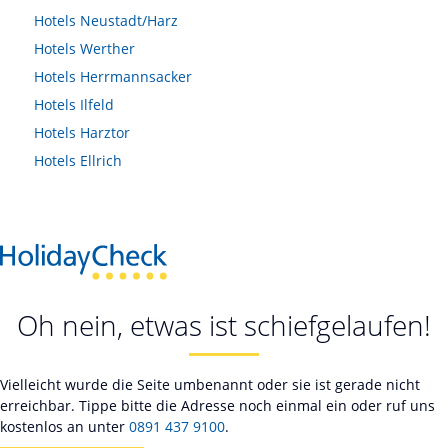
Hotels
Neustadt/Harz
Hotels
Werther
Hotels
Herrmannsacker
Hotels
Ilfeld
Hotels
Harztor
Hotels
Ellrich
Oh nein, etwas ist schiefgelaufen!
Vielleicht wurde die Seite umbenannt oder sie ist gerade nicht
erreichbar. Tippe bitte die Adresse noch einmal ein oder ruf uns
kostenlos an unter
0891 437 9100
.