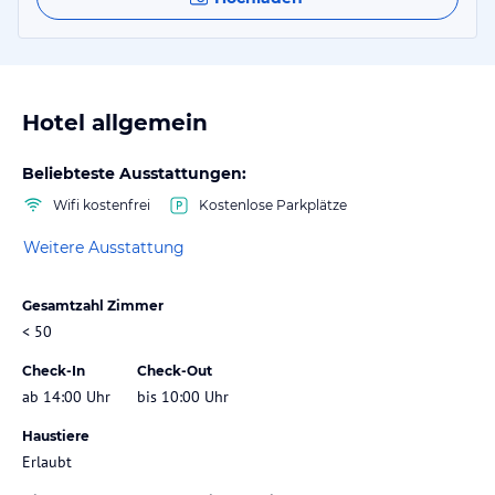
Hotel allgemein
Beliebteste Ausstattungen:
Wifi kostenfrei
Kostenlose Parkplätze
Weitere Ausstattung
Gesamtzahl Zimmer
< 50
Check-In
Check-Out
ab 14:00 Uhr
bis 10:00 Uhr
Haustiere
Erlaubt