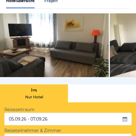
Hotelübersicht
Fragen
von Booki
Nur Hotel
Reisezeitraum
05.09.26 - 07.09.26
Reiseteilnehmer & Zimmer