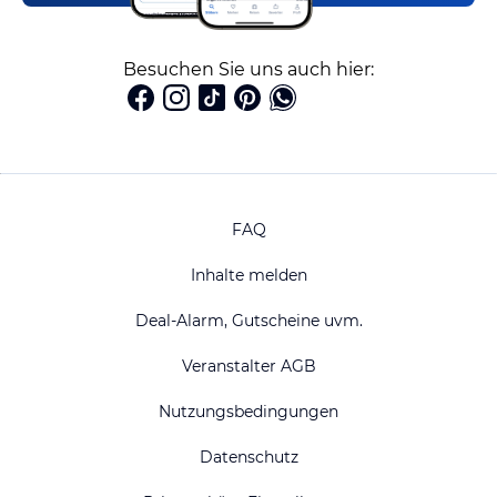
Besuchen Sie uns auch hier:
FAQ
Inhalte melden
Deal-Alarm, Gutscheine uvm.
Veranstalter AGB
Nutzungsbedingungen
Datenschutz