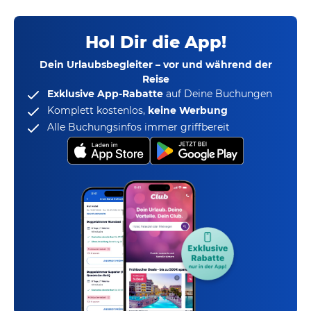
Hol Dir die App!
Dein Urlaubsbegleiter – vor und während der
Reise
Exklusive App-Rabatte
auf Deine Buchungen
Komplett kostenlos,
keine Werbung
Alle Buchungsinfos immer griffbereit