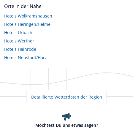
Orte in der Nähe
Hotels
Wolkramshausen
Hotels
Heringen/Helme
Hotels
Urbach
Hotels
Werther
Hotels
Hainrode
Hotels
Neustadt/Harz
Detaillierte Wetterdaten der Region
Möchtest Du uns etwas sagen?