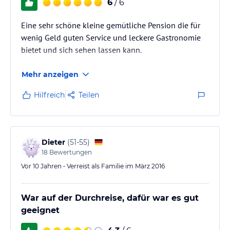
6
/ 6
Eine sehr schöne kleine gemütliche Pension die für
wenig Geld guten Service und leckere Gastronomie
bietet und sich sehen lassen kann.
Mehr anzeigen
Hilfreich
Teilen
Dieter
(
51-55
)
18
Bewertungen
Vor 10 Jahren • Verreist als Familie im März 2016
War auf der Durchreise, dafür war es gut
geeignet