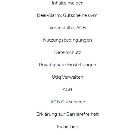
Inhalte melden
Deal-Alarm, Gutscheine uvm.
Veranstalter AGB
Nutzungsbedingungen
Datenschutz
Privatsphäre-Einstellungen
Utiq Verwalten
AGB
AGB Gutscheine
Erklärung zur Barrierefreiheit
Sicherheit