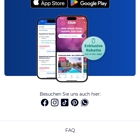
Besuchen Sie uns auch hier:
FAQ