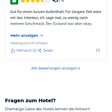
4,3
/ 6
Gut für einen kurzen Aufenthalt. Für längere Zeit wäre
mir das Interieur, ich sage mal, zu wenig nach
meinem Geschmack. Der Zustand war aber okay.
Mehr anzeigen
Meilengutschrift erhalten
Hilfreich (1)
Teilen
Alle Bewertungen anzeigen
Fragen zum Hotel?
Ehemalige Gäste des Hotels kennen die Antwort!