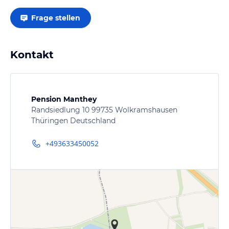
Frage stellen
Kontakt
Pension Manthey
Randsiedlung 10 99735 Wolkramshausen
Thüringen Deutschland
+493633450052