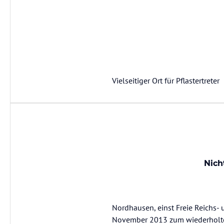
Vielseitiger Ort für Pflastertreter
Nich
Nordhausen, einst Freie Reichs-
November 2013 zum wiederholten 