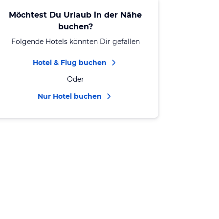
Möchtest Du Urlaub in der Nähe
buchen?
Folgende Hotels könnten Dir gefallen
Hotel & Flug buchen
Oder
Nur Hotel buchen