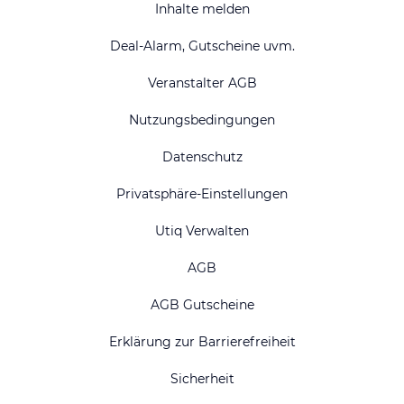
Inhalte melden
Deal-Alarm, Gutscheine uvm.
Veranstalter AGB
Nutzungsbedingungen
Datenschutz
Privatsphäre-Einstellungen
Utiq Verwalten
AGB
AGB Gutscheine
Erklärung zur Barrierefreiheit
Sicherheit