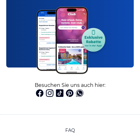
Besuchen Sie uns auch hier:
FAQ