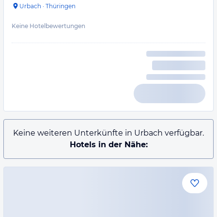
Urbach
·
Thüringen
Keine Hotelbewertungen
Keine weiteren Unterkünfte in Urbach verfügbar.
Hotels in der Nähe: