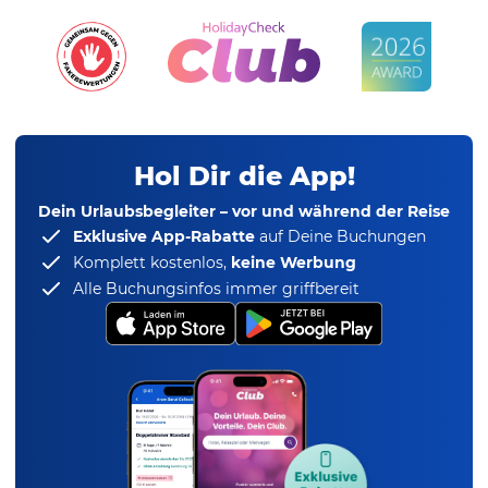
Hol Dir die App!
Dein Urlaubsbegleiter – vor und während der Reise
Exklusive App-Rabatte
auf Deine Buchungen
Komplett kostenlos,
keine Werbung
Alle Buchungsinfos immer griffbereit