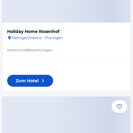
Holiday Home Rosenhof
Heringen/Helme
·
Thüringen
Keine Hotelbewertungen
Zum Hotel