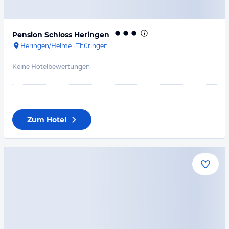
Pension Schloss Heringen
Heringen/Helme
·
Thüringen
Keine Hotelbewertungen
Zum Hotel