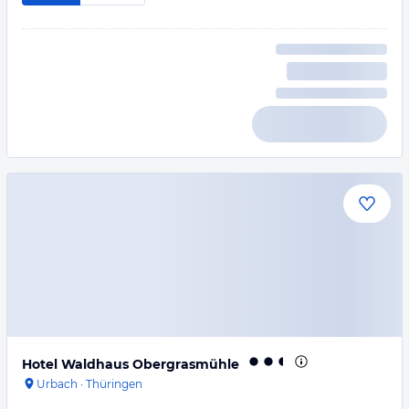
Hotel Waldhaus Obergrasmühle
Urbach
·
Thüringen