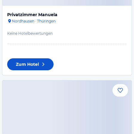
Privatzimmer Manuela
Nordhausen
·
Thüringen
Keine Hotelbewertungen
Zum Hotel