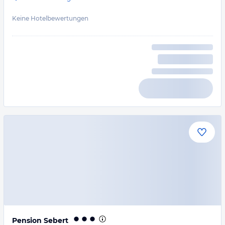
Keine Hotelbewertungen
Pension Sebert