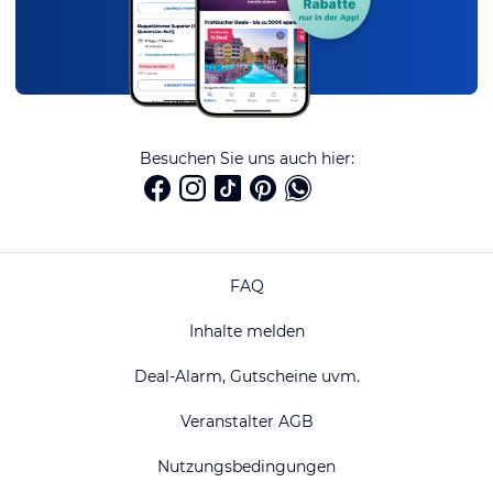
Besuchen Sie uns auch hier:
FAQ
Inhalte melden
Deal-Alarm, Gutscheine uvm.
Veranstalter AGB
Nutzungsbedingungen