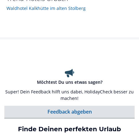
Waldhotel Kalkhütte im alten Stolberg
Möchtest Du uns etwas sagen?
Super! Dein Feedback hilft uns dabei, HolidayCheck besser zu
machen!
Feedback abgeben
Finde Deinen perfekten Urlaub