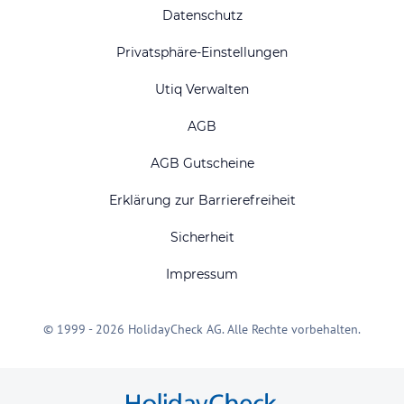
Datenschutz
Privatsphäre-Einstellungen
Utiq Verwalten
AGB
AGB Gutscheine
Erklärung zur Barrierefreiheit
Sicherheit
Impressum
© 1999 - 2026 HolidayCheck AG. Alle Rechte vorbehalten.