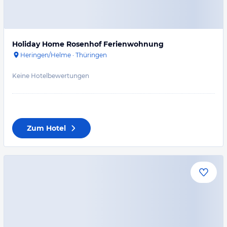
Holiday Home Rosenhof Ferienwohnung
Heringen/Helme
·
Thüringen
Keine Hotelbewertungen
Zum Hotel