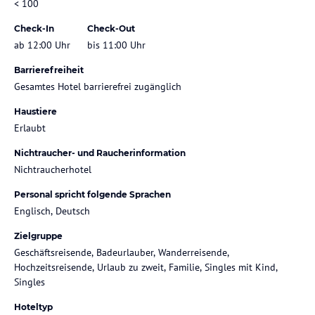
< 100
Check-In
Check-Out
ab 12:00 Uhr
bis 11:00 Uhr
Barrierefreiheit
Gesamtes Hotel barrierefrei zugänglich
Haustiere
Erlaubt
Nichtraucher- und Raucherinformation
Nichtraucherhotel
Personal spricht folgende Sprachen
Englisch, Deutsch
Zielgruppe
Geschäftsreisende, Badeurlauber, Wanderreisende,
Hochzeitsreisende, Urlaub zu zweit, Familie, Singles mit Kind,
Singles
Hoteltyp