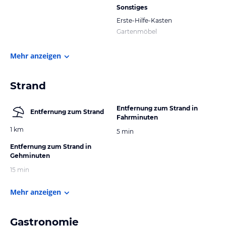
Sonstiges
Erste-Hilfe-Kasten
Gartenmöbel
Mehr anzeigen
Strand
Entfernung zum Strand in
Entfernung zum Strand
Fahrminuten
1 km
5 min
Entfernung zum Strand in
Gehminuten
15 min
Mehr anzeigen
Gastronomie