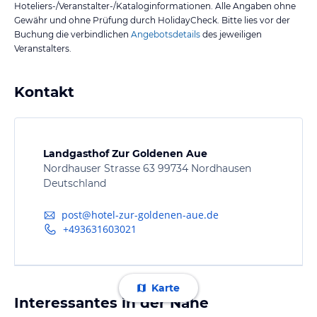
Hoteliers-/Veranstalter-/Kataloginformationen. Alle Angaben ohne
Gewähr und ohne Prüfung durch HolidayCheck. Bitte lies vor der
Buchung die verbindlichen
Angebotsdetails
des jeweiligen
Veranstalters.
Kontakt
Landgasthof Zur Goldenen Aue
Nordhauser Strasse 63 99734 Nordhausen
Deutschland
post@hotel-zur-goldenen-aue.de
+493631603021
Karte
Interessantes in der Nähe