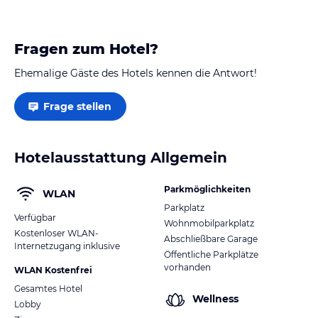
Fragen zum Hotel?
Ehemalige Gäste des Hotels kennen die Antwort!
Frage stellen
Hotelausstattung Allgemein
Parkmöglichkeiten
WLAN
Parkplatz
Verfügbar
Wohnmobilparkplatz
Kostenloser WLAN-
Abschließbare Garage
Internetzugang inklusive
Öffentliche Parkplätze
vorhanden
WLAN Kostenfrei
Gesamtes Hotel
Wellness
Lobby