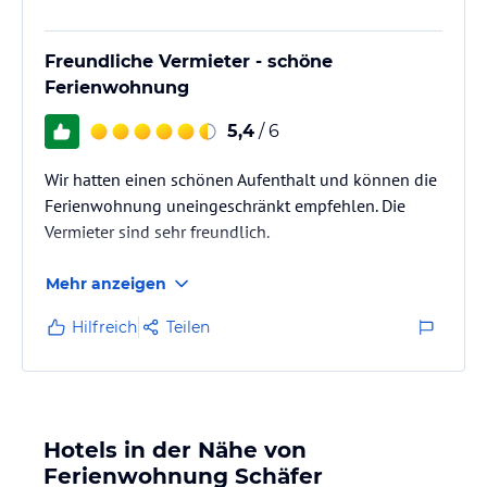
Freundliche Vermieter - schöne
Ferienwohnung
5,4
/ 6
Wir hatten einen schönen Aufenthalt und können die
Ferienwohnung uneingeschränkt empfehlen. Die
Vermieter sind sehr freundlich.
Mehr anzeigen
Hilfreich
Teilen
Hotels in der Nähe von
Ferienwohnung Schäfer