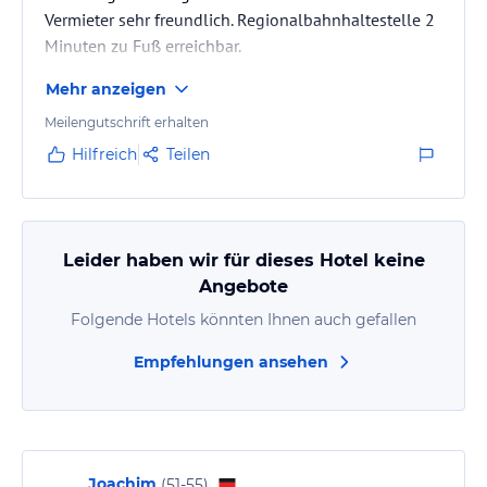
Vermieter sehr freundlich. Regionalbahnhaltestelle 2
Minuten zu Fuß erreichbar.
Mehr anzeigen
Meilengutschrift erhalten
Hilfreich
Teilen
Leider haben wir für dieses Hotel keine
Angebote
Folgende Hotels könnten Ihnen auch gefallen
Empfehlungen ansehen
Joachim
(
51-55
)