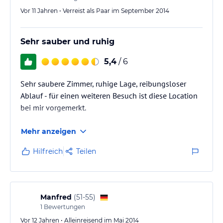
Vor 11 Jahren • Verreist als Paar im September 2014
Sehr sauber und ruhig
5,4
/ 6
Sehr saubere Zimmer, ruhige Lage, reibungsloser
Ablauf - für einen weiteren Besuch ist diese Location
bei mir vorgemerkt.
Mehr anzeigen
Hilfreich
Teilen
Manfred
(
51-55
)
1
Bewertungen
Vor 12 Jahren • Alleinreisend im Mai 2014