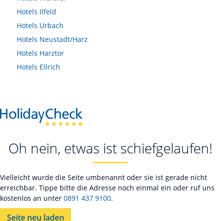
Hotels
Ilfeld
Hotels
Urbach
Hotels
Neustadt/Harz
Hotels
Harztor
Hotels
Ellrich
Oh nein, etwas ist schiefgelaufen!
Vielleicht wurde die Seite umbenannt oder sie ist gerade nicht
erreichbar. Tippe bitte die Adresse noch einmal ein oder ruf uns
kostenlos an unter
0891 437 9100
.
Seite neu laden