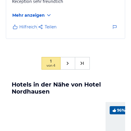
Reception sehr freundlich
Mehr anzeigen
Hilfreich
Teilen
1
von
4
Hotels in der Nähe von Hotel
Nordhausen
96%