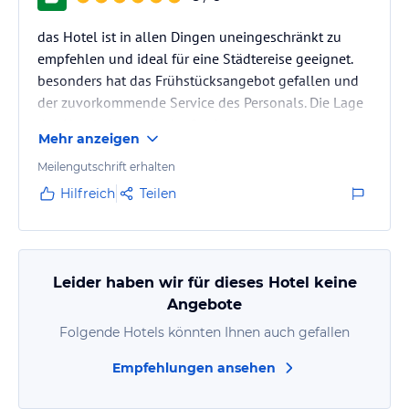
das Hotel ist in allen Dingen uneingeschränkt zu
empfehlen und ideal für eine Städtereise geeignet.
besonders hat das Frühstücksangebot gefallen und
der zuvorkommende Service des Personals. Die Lage
des Hotels ist gut in der Stadt
Mehr anzeigen
Meilengutschrift erhalten
Hilfreich
Teilen
Leider haben wir für dieses Hotel keine
Angebote
Folgende Hotels könnten Ihnen auch gefallen
Empfehlungen ansehen