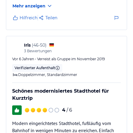
Mehr anzeigen
Hilfreich
Teilen
Iris
(
46-50
)
3
Bewertungen
Vor 6 Jahren • Verreist als Gruppe im November 2019
Verifizierter Aufenthalt
Doppelzimmer, Standardzimmer
Schönes modernisiertes Stadthotel für
Kurztrip
4
/ 6
Modern eingerichtetes Stadthotel, fußläufig vom
Bahnhof in wenigen Minuten zu erreichen. Einfach