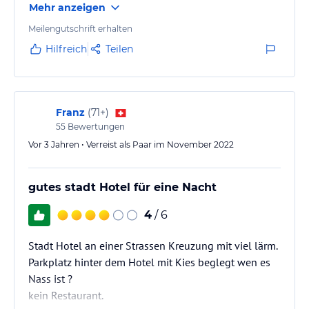
Mehr anzeigen
Meilengutschrift erhalten
Hilfreich
Teilen
Franz
(
71+
)
55
Bewertungen
Vor 3 Jahren • Verreist als Paar im November 2022
gutes stadt Hotel für eine Nacht
4
/ 6
Stadt Hotel an einer Strassen Kreuzung mit viel lärm.
Parkplatz hinter dem Hotel mit Kies beglegt wen es
Nass ist ?
kein Restaurant.