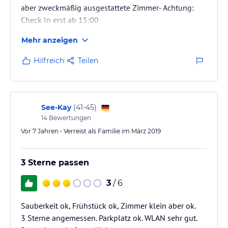
aber zweckmäßig ausgestattete Zimmer- Achtung:
Check In erst ab 15:00
Mehr anzeigen
Hilfreich
Teilen
See-Kay
(
41-45
)
14
Bewertungen
Vor 7 Jahren • Verreist als Familie im März 2019
3 Sterne passen
3
/ 6
Sauberkeit ok, Frühstück ok, Zimmer klein aber ok.
3 Sterne angemessen. Parkplatz ok. WLAN sehr gut.