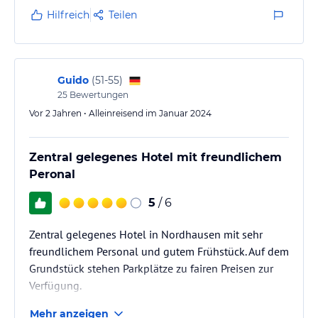
Hilfreich
Teilen
Guido
(
51-55
)
25
Bewertungen
Vor 2 Jahren • Alleinreisend im Januar 2024
Zentral gelegenes Hotel mit freundlichem
Peronal
5
/ 6
Zentral gelegenes Hotel in Nordhausen mit sehr
freundlichem Personal und gutem Frühstück. Auf dem
Grundstück stehen Parkplätze zu fairen Preisen zur
Verfügung.
Mehr anzeigen