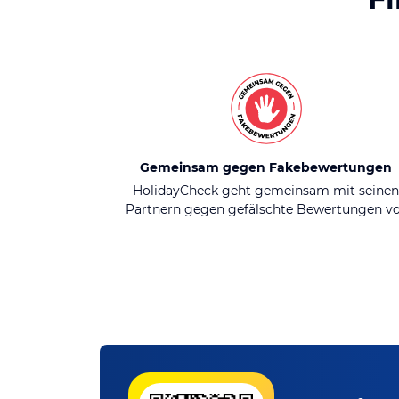
Gemeinsam gegen Fakebewertungen
HolidayCheck geht gemeinsam mit seine
Partnern gegen gefälschte Bewertungen v