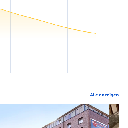
Alle anzeigen