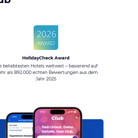
HolidayCheck Award
e beliebtesten Hotels weltweit – basierend auf
hr als 892.000 echten Bewertungen aus dem
Jahr 2025