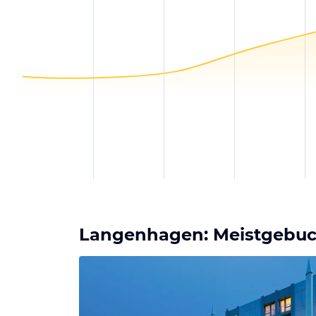
Langenhagen: Meistgebuch