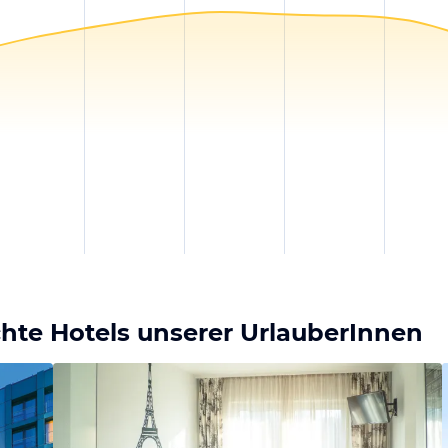
te Hotels unserer UrlauberInnen