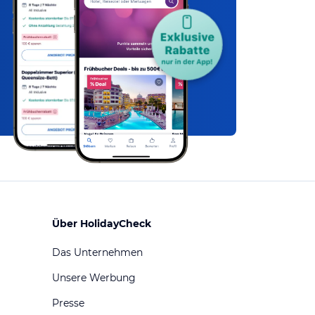
Über HolidayCheck
Das Unternehmen
Unsere Werbung
Presse