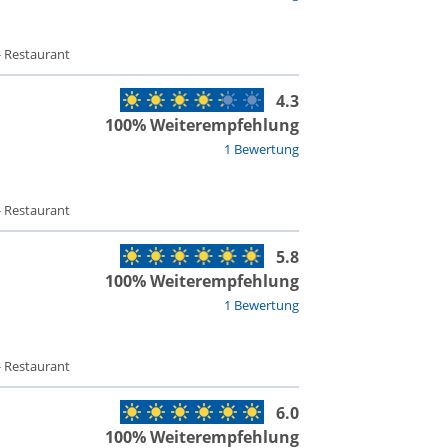
- Restaurant
4.3
100% Weiterempfehlung
1 Bewertung
- Restaurant
5.8
100% Weiterempfehlung
1 Bewertung
- Restaurant
6.0
100% Weiterempfehlung