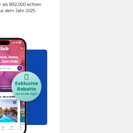
 als 892.000 echten
s dem Jahr 2025