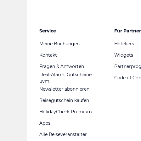
Service
Für Partner
Meine Buchungen
Hoteliers
Kontakt
Widgets
Fragen & Antworten
Partnerpr
Deal-Alarm, Gutscheine
Code of Co
uvm.
Newsletter abonnieren
Reisegutschein kaufen
HolidayCheck Premium
Apps
Alle Reiseveranstalter