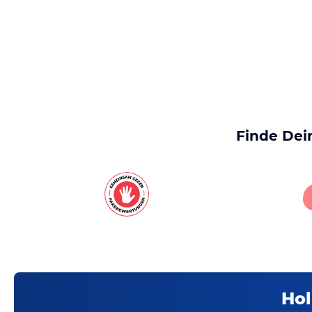
Finde Dei
Hol