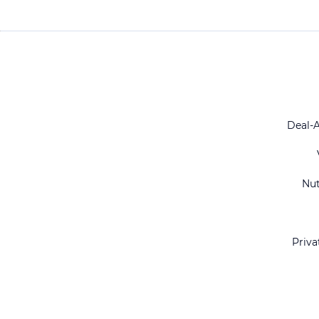
Deal-
Nu
Priva