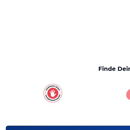
Finde Dei