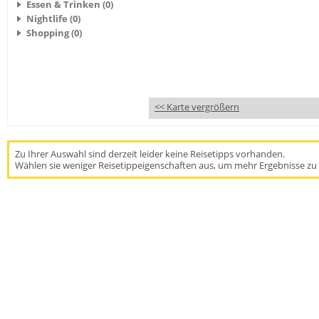
Essen & Trinken (0)
Nightlife (0)
Shopping (0)
<< Karte vergrößern
Zu Ihrer Auswahl sind derzeit leider keine Reisetipps vorhanden.
Wählen sie weniger Reisetippeigenschaften aus, um mehr Ergebnisse zu