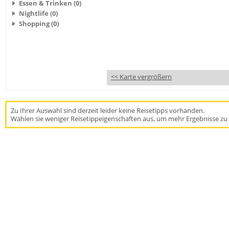
Essen & Trinken (0)
Nightlife (0)
Shopping (0)
<< Karte vergrößern
Zu Ihrer Auswahl sind derzeit leider keine Reisetipps vorhanden.
Wählen sie weniger Reisetippeigenschaften aus, um mehr Ergebnisse zu