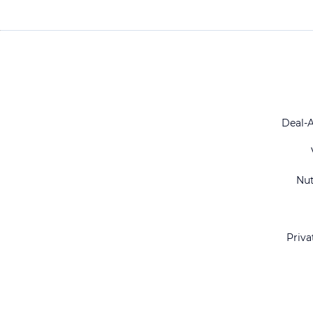
Deal-
Nu
Priva