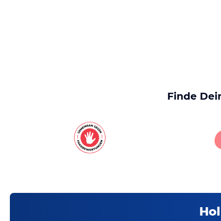
Finde Dei
Hol