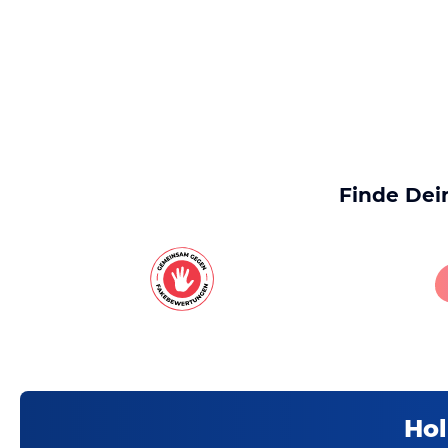
Finde Dei
Hol