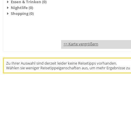
Essen & Trinken (0)
Nightlife (0)
Shopping (0)
<< Karte vergrößern
Zu Ihrer Auswahl sind derzeit leider keine Reisetipps vorhanden.
Wählen sie weniger Reisetippeigenschaften aus, um mehr Ergebnisse zu