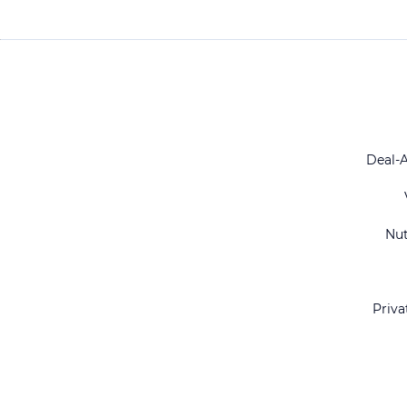
Deal-
Nu
Priva