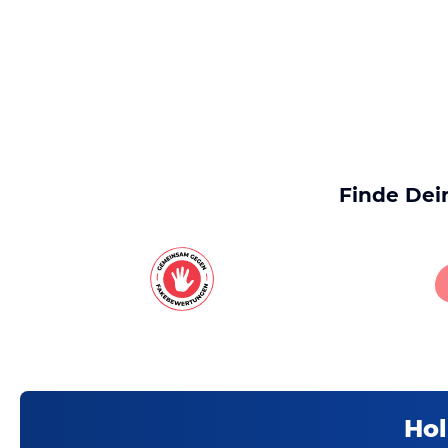
Finde Dei
Hol