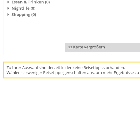
Essen & Trinken (0)
Nightlife (0)
Shopping (0)
<< Karte vergrößern
Zu Ihrer Auswahl sind derzeit leider keine Reisetipps vorhanden.
Wählen sie weniger Reisetippeigenschaften aus, um mehr Ergebnisse zu