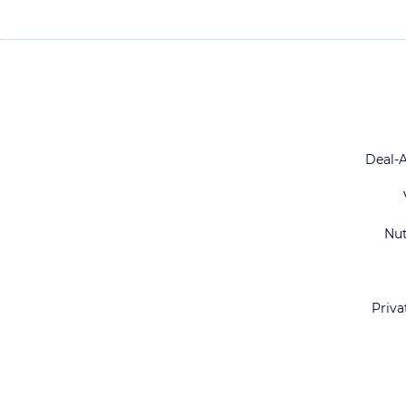
Deal-
Nu
Priva