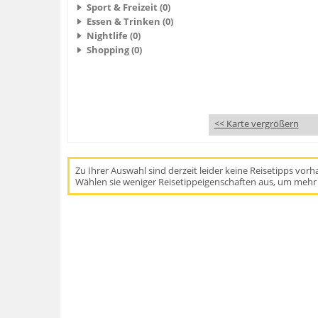
Sport & Freizeit (0)
Essen & Trinken (0)
Nightlife (0)
Shopping (0)
<< Karte vergrößern
Zu Ihrer Auswahl sind derzeit leider keine Reisetipps vor
Wählen sie weniger Reisetippeigenschaften aus, um mehr 