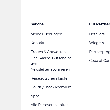
Service
Für Partner
Meine Buchungen
Hoteliers
Kontakt
Widgets
Fragen & Antworten
Partnerpr
Deal-Alarm, Gutscheine
Code of Co
uvm.
Newsletter abonnieren
Reisegutschein kaufen
HolidayCheck Premium
Apps
Alle Reiseveranstalter