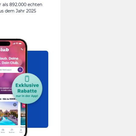
 als 892.000 echten
s dem Jahr 2025