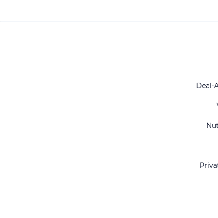
Deal-
Nu
Priva