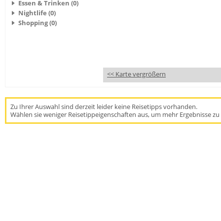
Essen & Trinken (0)
Nightlife (0)
Shopping (0)
<< Karte vergrößern
Zu Ihrer Auswahl sind derzeit leider keine Reisetipps vorhanden.
Wählen sie weniger Reisetippeigenschaften aus, um mehr Ergebnisse zu