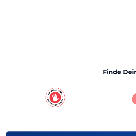
Finde Dei