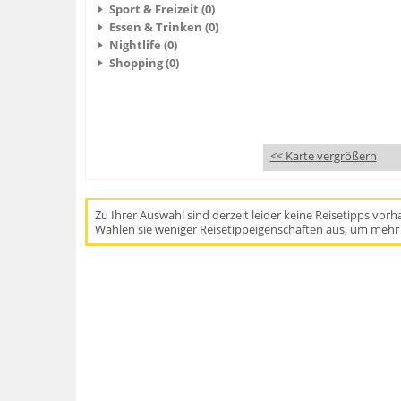
Sport & Freizeit (0)
Essen & Trinken (0)
Nightlife (0)
Shopping (0)
<< Karte vergrößern
Zu Ihrer Auswahl sind derzeit leider keine Reisetipps vor
Wählen sie weniger Reisetippeigenschaften aus, um mehr 