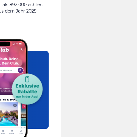
 als 892.000 echten
s dem Jahr 2025