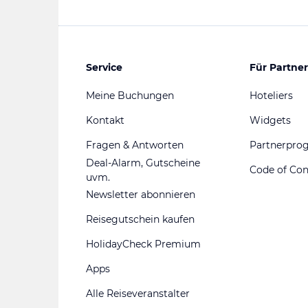
Service
Für Partner
Meine Buchungen
Hoteliers
Kontakt
Widgets
Fragen & Antworten
Partnerpr
Deal-Alarm, Gutscheine
Code of Co
uvm.
Newsletter abonnieren
Reisegutschein kaufen
HolidayCheck Premium
Apps
Alle Reiseveranstalter