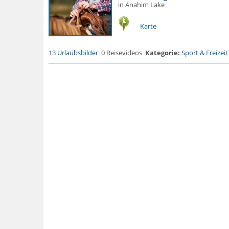
in Anahim Lake
Karte
13 Urlaubsbilder
0 Reisevideos
Kategorie:
Sport & Freizeit