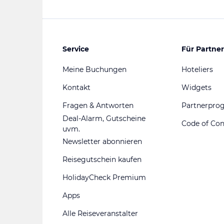
Service
Für Partner
Meine Buchungen
Hoteliers
Kontakt
Widgets
Fragen & Antworten
Partnerpr
Deal-Alarm, Gutscheine
Code of Co
uvm.
Newsletter abonnieren
Reisegutschein kaufen
HolidayCheck Premium
Apps
Alle Reiseveranstalter