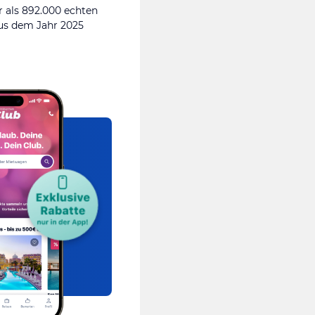
 als 892.000 echten
s dem Jahr 2025