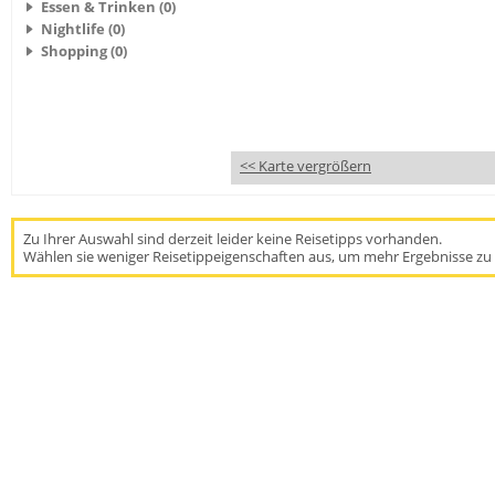
Essen & Trinken (0)
Nightlife (0)
Shopping (0)
<< Karte vergrößern
Zu Ihrer Auswahl sind derzeit leider keine Reisetipps vorhanden.
Wählen sie weniger Reisetippeigenschaften aus, um mehr Ergebnisse zu