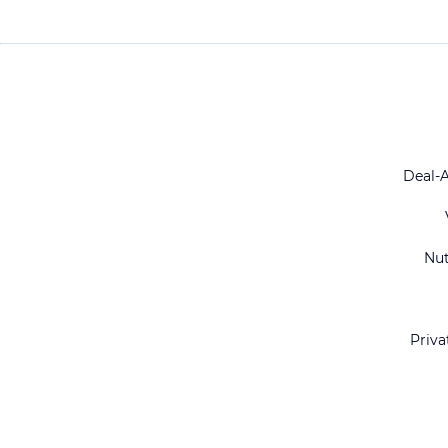
Deal-
Nu
Priva