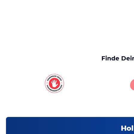
Finde Dei
Hol