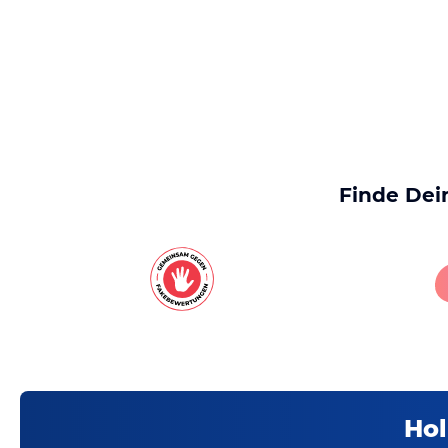
Finde Dei
Hol