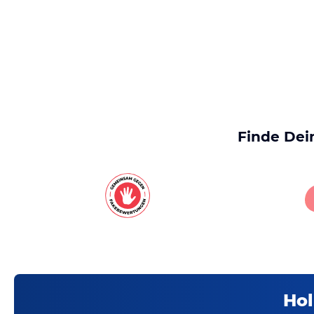
Finde Dei
Hol