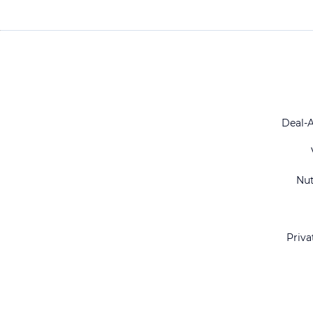
Deal-
Nu
Priva