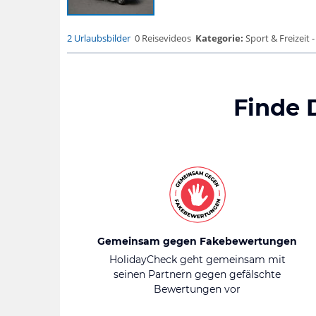
2 Urlaubsbilder
0 Reisevideos
Kategorie:
Sport & Freizeit -
Finde 
Gemeinsam gegen Fakebewertungen
HolidayCheck geht gemeinsam mit
seinen Partnern gegen gefälschte
Bewertungen vor