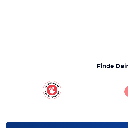
Finde Dei