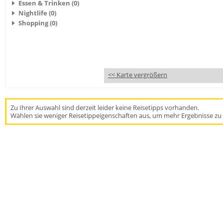
Essen & Trinken (0)
Nightlife (0)
Shopping (0)
<< Karte vergrößern
Zu Ihrer Auswahl sind derzeit leider keine Reisetipps vorhanden.
Wählen sie weniger Reisetippeigenschaften aus, um mehr Ergebnisse zu