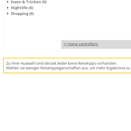
Essen & Trinken (0)
Nightlife (0)
Shopping (0)
<< Karte vergrößern
Zu Ihrer Auswahl sind derzeit leider keine Reisetipps vorhanden.
Wählen sie weniger Reisetippeigenschaften aus, um mehr Ergebnisse zu