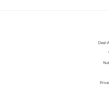
Deal-
Nu
Priva