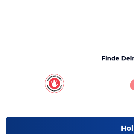
Finde Dei
Hol