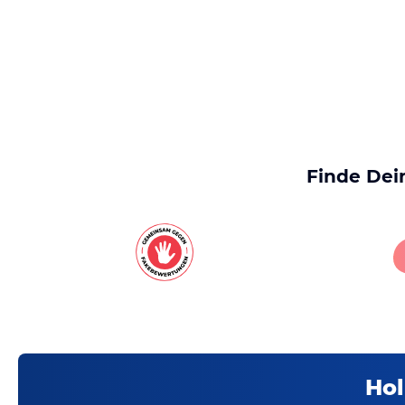
Finde Dei
Hol