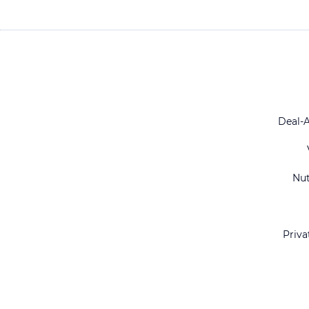
Deal-
Nu
Priva