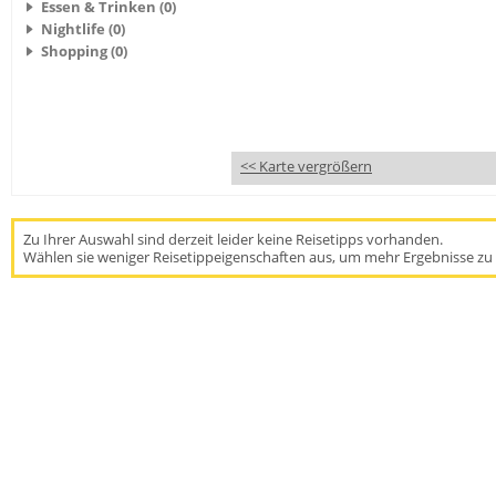
Essen & Trinken (0)
Nightlife (0)
Shopping (0)
<< Karte vergrößern
Zu Ihrer Auswahl sind derzeit leider keine Reisetipps vorhanden.
Wählen sie weniger Reisetippeigenschaften aus, um mehr Ergebnisse zu