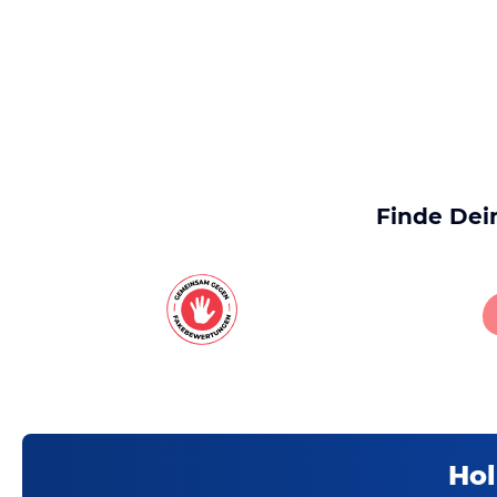
Finde Dei
Hol