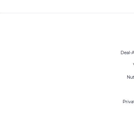
Deal-
Nu
Priva