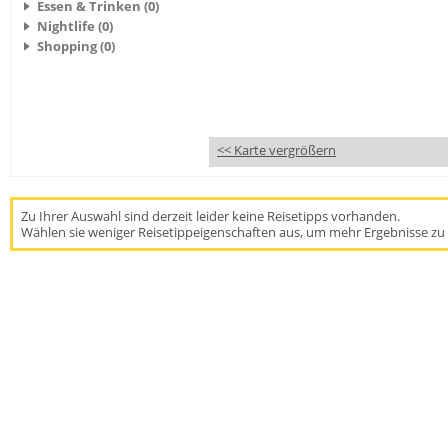
Essen & Trinken (0)
Nightlife (0)
Shopping (0)
<< Karte vergrößern
Zu Ihrer Auswahl sind derzeit leider keine Reisetipps vorhanden.
Wählen sie weniger Reisetippeigenschaften aus, um mehr Ergebnisse zu