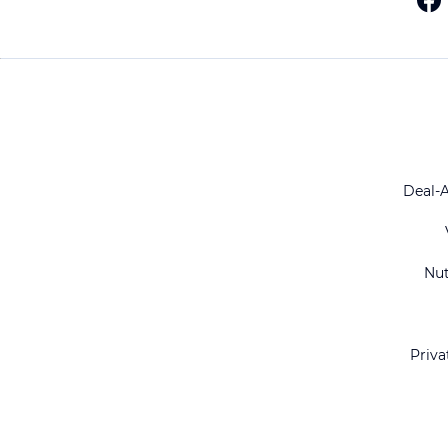
Deal-
Nu
Priva