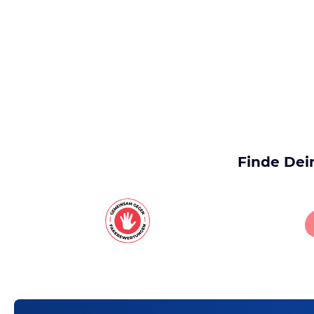
Finde Dei