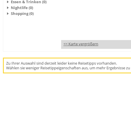
Essen & Trinken (0)
Nightlife (0)
Shopping (0)
<< Karte vergrößern
Zu Ihrer Auswahl sind derzeit leider keine Reisetipps vorhanden.
Wählen sie weniger Reisetippeigenschaften aus, um mehr Ergebnisse zu