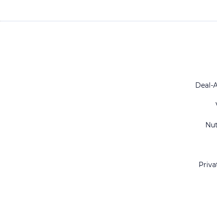
Deal-
Nu
Priva