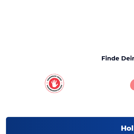
Finde Dei
Hol