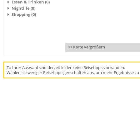
Essen & Trinken (0)
Nightlife (0)
Shopping (0)
<< Karte vergrößern
Zu Ihrer Auswahl sind derzeit leider keine Reisetipps vorhanden.
Wählen sie weniger Reisetippeigenschaften aus, um mehr Ergebnisse zu