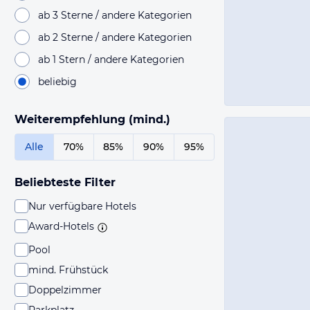
ab 3 Sterne / andere Kategorien
ab 2 Sterne / andere Kategorien
ab 1 Stern / andere Kategorien
beliebig
Weiterempfehlung (mind.)
Alle
70%
85%
90%
95%
Beliebteste Filter
Nur verfügbare Hotels
Award-Hotels
Pool
mind. Frühstück
Doppelzimmer