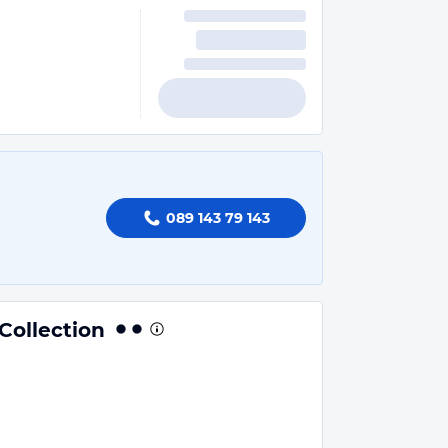
089 143 79 143
Collection