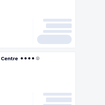
 Centre