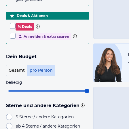
Deals & Aktionen
% Deals
Anmelden & extra sparen
Dein Budget
Gesamt
pro Person
beliebig
Sterne und andere Kategorien
5 Sterne / andere Kategorien
ab 4 Sterne / andere Kategorien