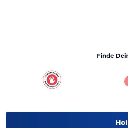
Finde Dei
Hol