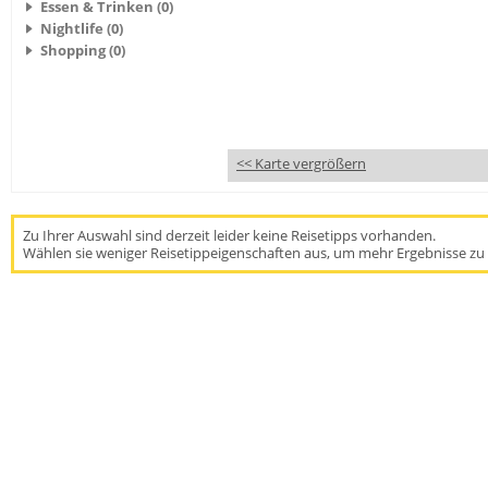
Essen & Trinken (0)
Nightlife (0)
Shopping (0)
<< Karte vergrößern
Zu Ihrer Auswahl sind derzeit leider keine Reisetipps vorhanden.
Wählen sie weniger Reisetippeigenschaften aus, um mehr Ergebnisse zu