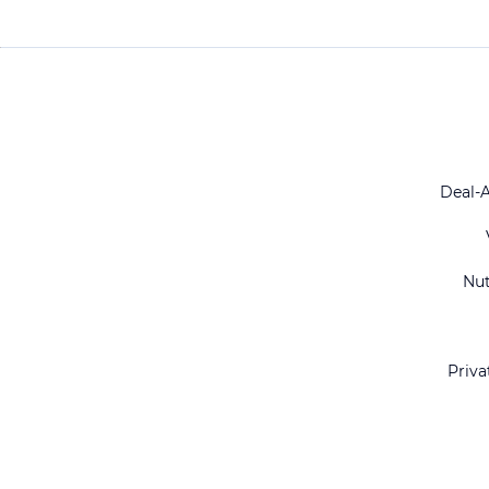
Deal-
Nu
Priva