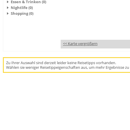
Essen & Trinken (0)
Nightlife (0)
Shopping (0)
<< Karte vergrößern
Zu Ihrer Auswahl sind derzeit leider keine Reisetipps vorhanden.
Wählen sie weniger Reisetippeigenschaften aus, um mehr Ergebnisse zu