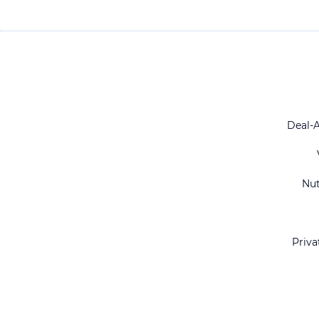
Deal-
Nu
Priva