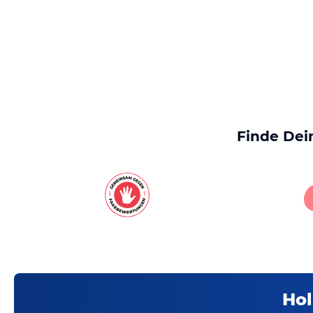
Finde Dei
Hol