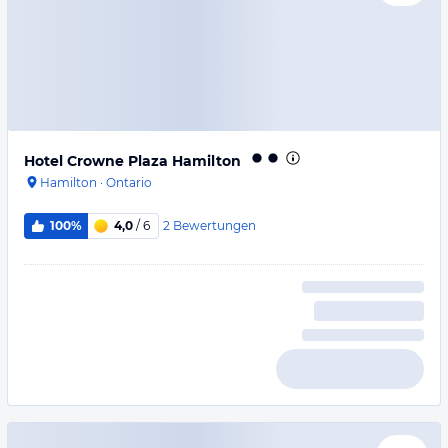
Hotel Crowne Plaza Hamilton
Hamilton
·
Ontario
2
Bewertungen
100%
4,0
/ 6