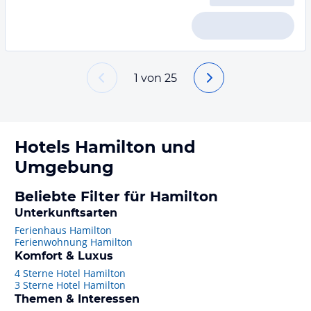
1
von
25
Hotels
Hamilton
und
Umgebung
Beliebte Filter für Hamilton
Unterkunftsarten
Ferienhaus Hamilton
Ferienwohnung Hamilton
Komfort & Luxus
4 Sterne Hotel Hamilton
3 Sterne Hotel Hamilton
Themen & Interessen