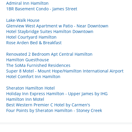
Admiral Inn Hamilton
1BR Basement Condo - James Street
Lake-Walk House
Glenview West Apartment w Patio - Near Downtown
Hotel Staybridge Suites Hamilton Downtown
Hotel Courtyard Hamilton
Rose Arden Bed & Breakfast
Renovated 2 Bedroom Apt Central Hamilton
Hamilton Guesthouse
The SoMa Furnished Residences
Super 8 Motel - Mount Hope/Hamilton International Airport
Hotel Comfort Inn Hamilton
Sheraton Hamilton Hotel
Holiday Inn Express Hamilton - Upper James by IHG
Hamilton Inn Motel
Best Western Premier C Hotel by Carmen's
Four Points by Sheraton Hamilton - Stoney Creek