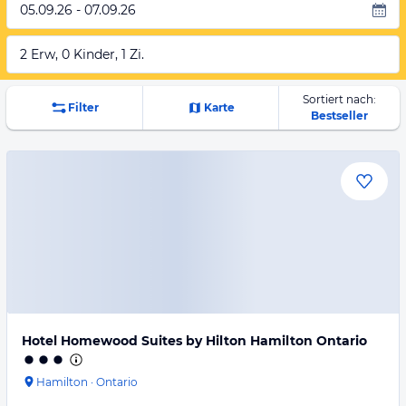
05.09.26 - 07.09.26
2 Erw, 0 Kinder, 1 Zi.
Sortiert nach:
Filter
Karte
Bestseller
Hotel Homewood Suites by Hilton Hamilton Ontario
Hamilton
·
Ontario