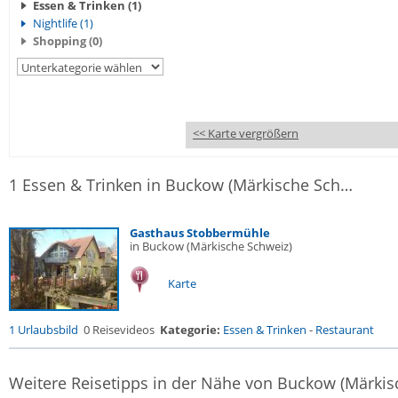
Essen & Trinken (1)
Nightlife (1)
Shopping (0)
<< Karte vergrößern
1 Essen & Trinken in Buckow (Märkische Schweiz)
Gasthaus Stobbermühle
in Buckow (Märkische Schweiz)
Karte
1 Urlaubsbild
0 Reisevideos
Kategorie:
Essen & Trinken
-
Restaurant
Weitere Reisetipps in der Nähe von Buckow (Märkis